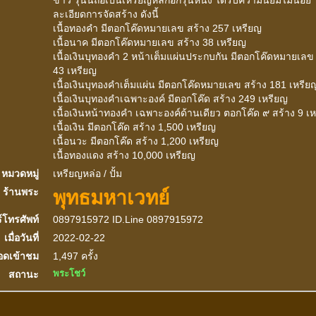
ละเอียดการจัดสร้าง ดังนี้
เนื้อทองคำ มีตอกโค๊ดหมายเลข สร้าง 257 เหรียญ
เนื้อนาค มีตอกโค๊ดหมายเลข สร้าง 38 เหรียญ
เนื้อเงินบุทองคำ 2 หน้าเต็มแผ่นประกบกัน มีตอกโค๊ดหมายเลข 
43 เหรียญ
เนื้อเงินบุทองคำเต็มแผ่น มีตอกโค๊ดหมายเลข สร้าง 181 เหรีย
เนื้อเงินบุทองคำเฉพาะองค์ มีตอกโค๊ด สร้าง 249 เหรียญ
เนื้อเงินหน้าทองคำ เฉพาะองค์ด้านเดียว ตอกโค๊ด ๙ สร้าง 9 เ
เนื้อเงิน มีตอกโค๊ด สร้าง 1,500 เหรียญ
เนื้อนวะ มีตอกโค๊ด สร้าง 1,200 เหรียญ
เนื้อทองแดง สร้าง 10,000 เหรียญ
หมวดหมู่
เหรียญหล่อ / ปั้ม
พุทธมหาเวทย์
ร้านพระ
์โทรศัพท์
0897915972 ID.Line 0897915972
เมื่อวันที่
2022-02-22
อดเข้าชม
1,497 ครั้ง
พระโชว์
สถานะ