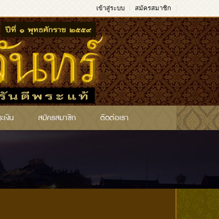
เข้าสู่ระบบ
สมัครสมาชิก
ระเงิน
สมัครสมาชิก
ติดต่อเรา