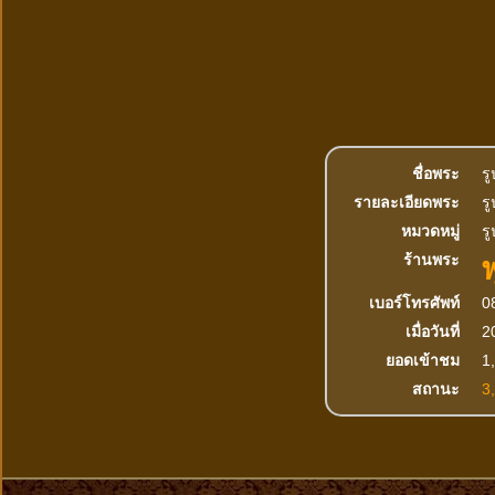
ชื่อพระ
ร
รายละเอียดพระ
ร
หมวดหมู่
รู
ร้านพระ
เบอร์โทรศัพท์
0
เมื่อวันที่
2
ยอดเข้าชม
1,
สถานะ
3