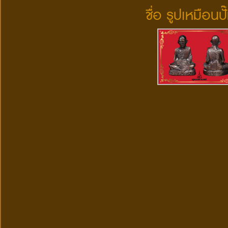
ชื่อ รูปเหมือ