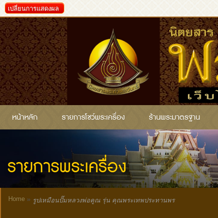
เปลี่ยนการแสดงผล
หน้าหลัก
รายการโชว์พระเครื่อง
ร้านพระมาตรฐาน
รายการพระเครื่อง
Home
»
รูปเหมือนปั๊มหลวงพ่อคูณ รุ่น คุณพระเทพประทานพร