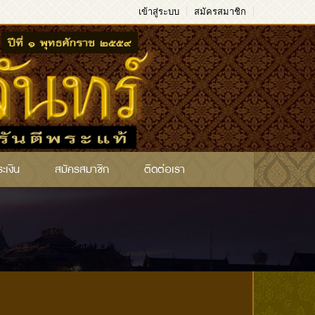
เข้าสู่ระบบ
สมัครสมาชิก
ระเงิน
สมัครสมาชิก
ติดต่อเรา