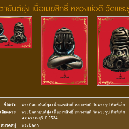
ตายันต์ยุ่ง เนื้อเมฆสิทธิ์ หลวงพ่อดี วัดพระร
ชื่อพระ
พระปิดตายันต์ยุ่ง เนื้อเมฆสิทธิ์ หลวงพ่อดี วัดพระรูป พิมพ์เล็ก
เอียดพระ
พระปิดตายันต์ยุ่ง เนื้อเมฆสิทธิ์ หลวงพ่อดี วัดพระรูป พิมพ์เล็ก
จ.สุพรรณบุรี ปี 2534
หมวดหมู่
พระปิดตา