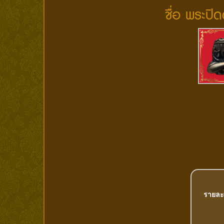
ชื่อ พระปิด
รายละ