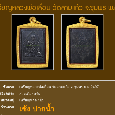
หรียญหลวงพ่อเลื่อน วัดสามแก้ว จ.ชุมพร พ
ชื่อพระ
เหรียญหลวงพ่อเลื่อน วัดสามแก้ว จ.ชุมพร พ.ศ.2497
เอียดพระ
สวยเดิมๆครับ
หมวดหมู่
เหรียญหล่อ / ปั้ม
เซ้ง ปากน้ำ
ร้านพระ