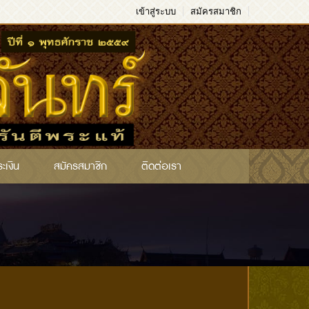
เข้าสู่ระบบ
สมัครสมาชิก
ระเงิน
สมัครสมาชิก
ติดต่อเรา