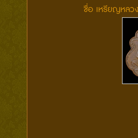
ชื่อ เหรียญหลวง