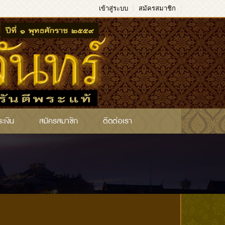
เข้าสู่ระบบ
สมัครสมาชิก
ระเงิน
สมัครสมาชิก
ติดต่อเรา