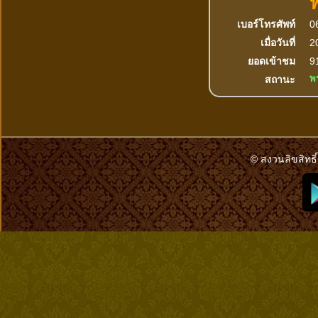
เบอร์โทรศัพท์
0
เมื่อวันที่
2
ยอดเข้าชม
91
พ
สถานะ
© สงวนลิขสิทธิ