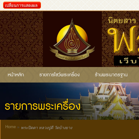
เปลี่ยนการแสดงผล
หน้าหลัก
รายการโชว์พระเครื่อง
ร้านพระมาตรฐาน
รายการพระเครื่อง
Home
»
พระปิดตา หลวงปู่ดี วัดบ้างยาง