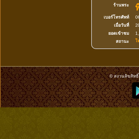
ร้านพระ
เบอร์โทรศัพท์
0
เมื่อวันที่
2
ยอดเข้าชม
1,
โ
สถานะ
© สงวนลิขสิทธิ