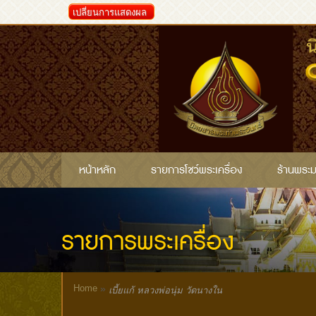
เปลี่ยนการแสดงผล
หน้าหลัก
รายการโชว์พระเครื่อง
ร้านพระ
รายการพระเครื่อง
Home
»
เบี้ยแก้ หลวงพ่อนุ่ม วัดนางใน