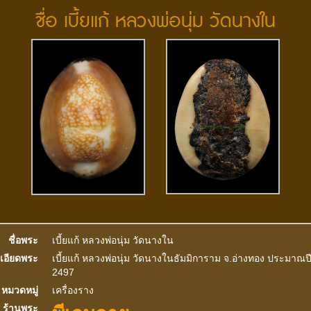
ชื่อ เบี้ยแก้ หลวงพ่อนุ่ม วัดนางใน
ชื่อพระ
เบี้ยแก้ หลวงพ่อนุ่ม วัดนางใน
เอียดพระ
เบี้ยแก้ หลวงพ่อนุ่ม วัดนางในธัมมิการาม จ.อ่างทอง ประมาณป
2497
หมวดหมู่
เครื่องราง
ร้านพระ