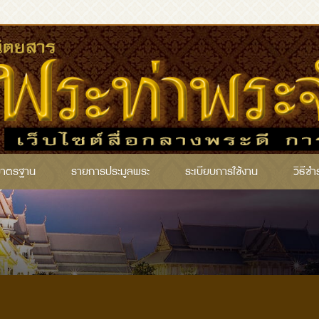
มาตรฐาน
รายการประมูลพระ
ระเบียบการใช้งาน
วิธีชำ