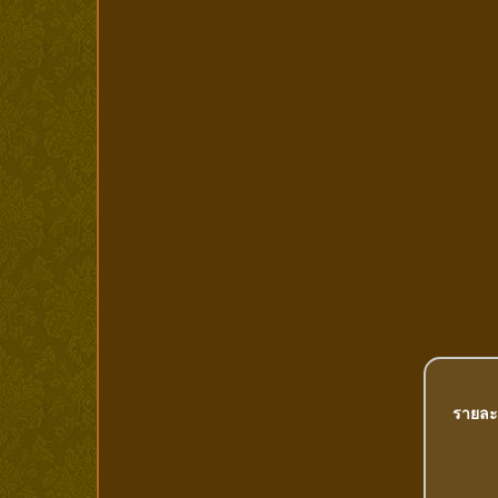
รายละ