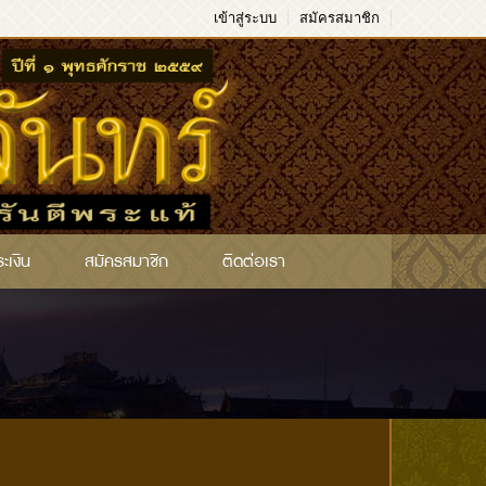
เข้าสู่ระบบ
สมัครสมาชิก
ระเงิน
สมัครสมาชิก
ติดต่อเรา