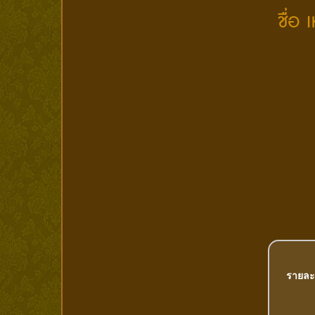
ชื่อ
รายละ