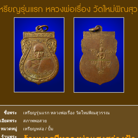
 เหรียญรุ่นแรก หลวงพ่อเรื่อง วัดใหม่พิณส
ชื่อพระ
เหรียญรุ่นแรก หลวงพ่อเรื่อง วัดใหม่พิณสุวรรณ
เอียดพระ
สภาพพอสวย
หมวดหมู่
เหรียญหล่อ / ปั้ม
ร้านพระ