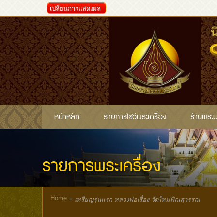
เปลี่ยนการแสดงผล
หน้าหลัก
รายการโชว์พระเครื่อง
ร้านพระ
รายการพระเครื่อง
Home
»
เหรียญรุ่นแรก หลวงพ่อเรื่อง วัดใหม่พิณสุวรรณ