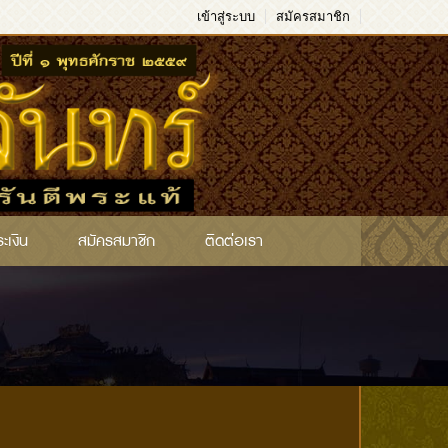
เข้าสู่ระบบ
สมัครสมาชิก
ระเงิน
สมัครสมาชิก
ติดต่อเรา