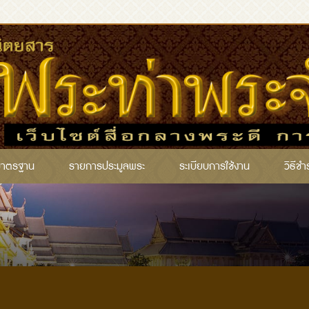
มาตรฐาน
รายการประมูลพระ
ระเบียบการใช้งาน
วิธีชำ