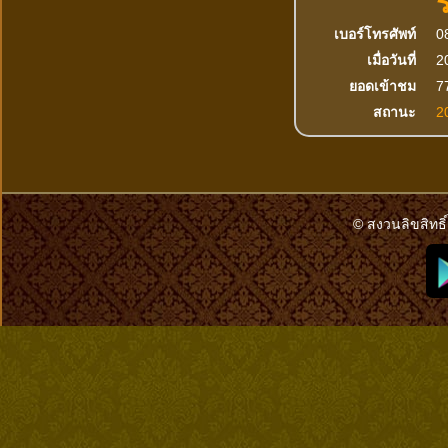
เบอร์โทรศัพท์
0
เมื่อวันที่
2
ยอดเข้าชม
77
สถานะ
2
© สงวนลิขสิทธิ