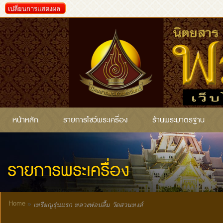
เปลี่ยนการแสดงผล
หน้าหลัก
รายการโชว์พระเครื่อง
ร้านพระมาตรฐาน
รายการพระเครื่อง
Home
»
เหรียญรุ่นแรก หลวงพ่อปลื้ม วัดสวนหงส์