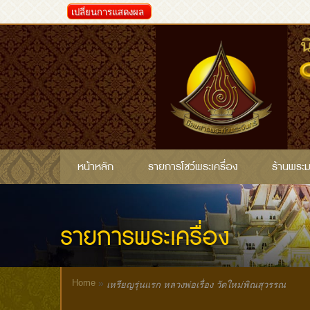
เปลี่ยนการแสดงผล
หน้าหลัก
รายการโชว์พระเครื่อง
ร้านพระ
รายการพระเครื่อง
Home
»
เหรียญรุ่นแรก หลวงพ่อเรื่อง วัดใหม่พิณสุวรรณ