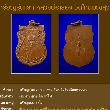
 เหรียญรุ่นแรก หลวงพ่อเรื่อง วัดใหม่พิณส
ชื่อพระ
เหรียญรุ่นแรก หลวงพ่อเรื่อง วัดใหม่พิณสุวรรณ
เอียดพระ
หลังพระพุทธเล็ก ผิวไฟ
หมวดหมู่
เหรียญหล่อ / ปั้ม
ร้านพระ