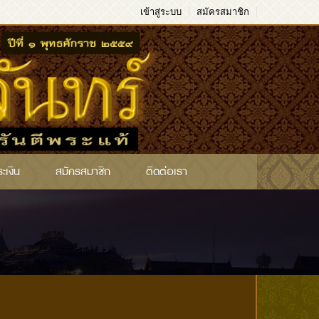
เข้าสู่ระบบ
สมัครสมาชิก
ระเงิน
สมัครสมาชิก
ติดต่อเรา