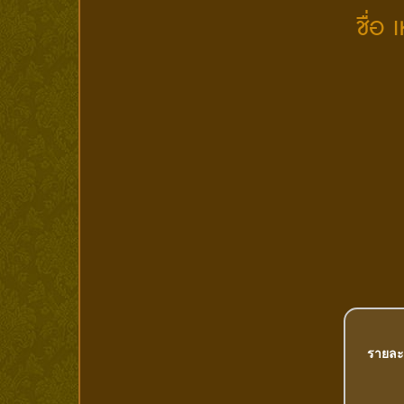
ชื่อ
รายละ