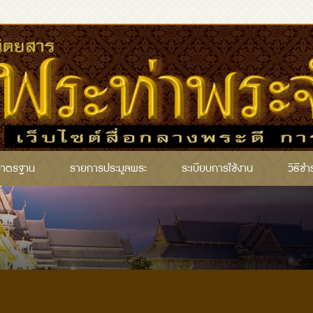
มาตรฐาน
รายการประมูลพระ
ระเบียบการใช้งาน
วิธีชำ