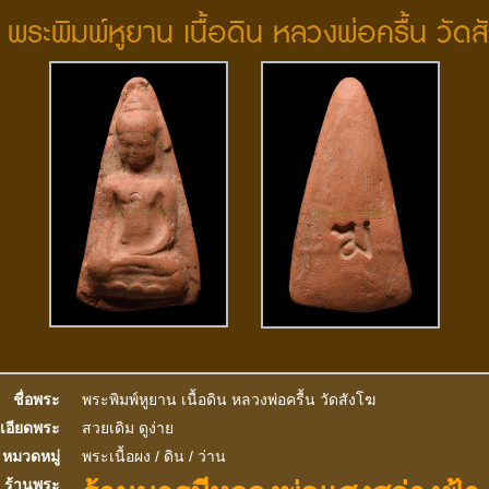
อ พระพิมพ์หูยาน เนื้อดิน หลวงพ่อครื้น วัดส
ชื่อพระ
พระพิมพ์หูยาน เนื้อดิน หลวงพ่อครื้น วัดสังโฆ
เอียดพระ
สวยเดิม ดูง่าย
หมวดหมู่
พระเนื้อผง / ดิน / ว่าน
ร้านพระ