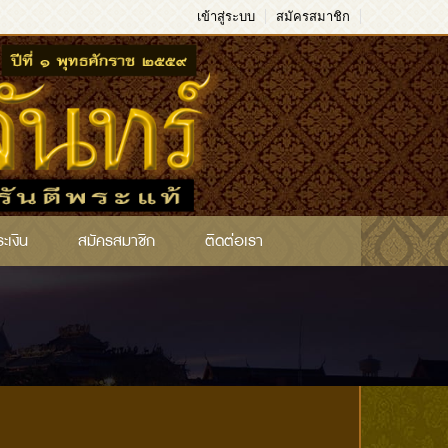
เข้าสู่ระบบ
สมัครสมาชิก
ระเงิน
สมัครสมาชิก
ติดต่อเรา