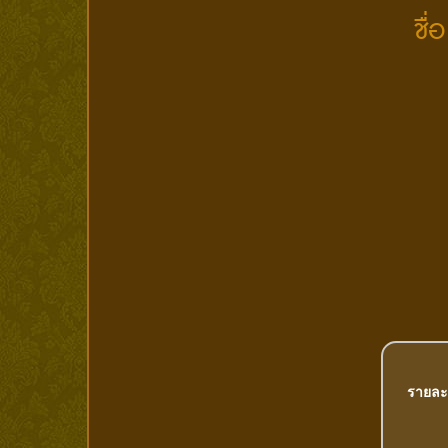
ชื่
รายละ