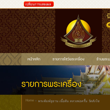
เปลี่ยนการแสดงผล
หน้าหลัก
รายการโชว์พระเครื่อง
ร้านพระ
รายการพระเครื่อง
Home
»
พระพิมพ์หูยาน เนื้อดิน หลวงพ่อครื้น วัดสังโฆ