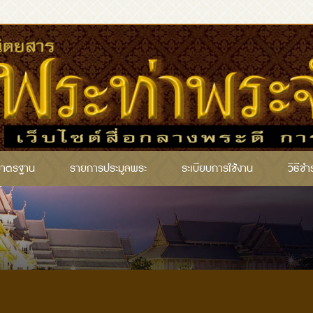
มาตรฐาน
รายการประมูลพระ
ระเบียบการใช้งาน
วิธีชำ