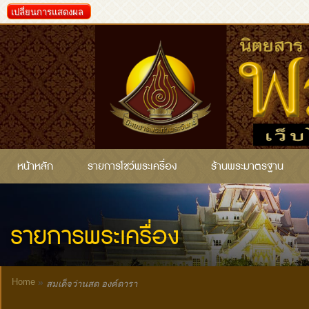
เปลี่ยนการแสดงผล
หน้าหลัก
รายการโชว์พระเครื่อง
ร้านพระมาตรฐาน
รายการพระเครื่อง
Home
»
สมเด็จว่านสด องค์ดารา