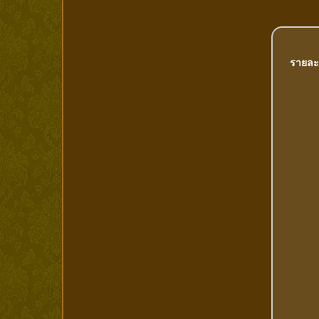
รายละ