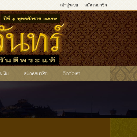
เข้าสู่ระบบ
สมัครสมาชิก
ระเงิน
สมัครสมาชิก
ติดต่อเรา