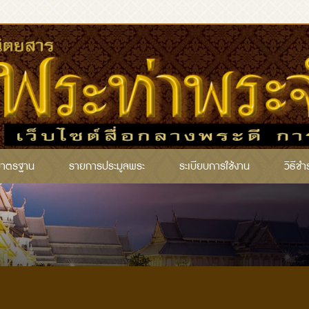
มาตรฐาน
รายการประมูลพระ
ระเบียบการใช้งาน
วิธีชำ