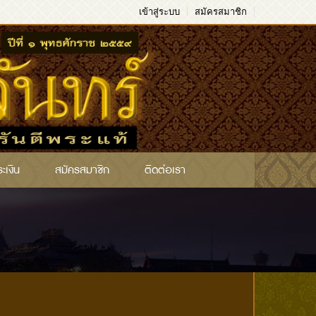
เข้าสู่ระบบ
สมัครสมาชิก
ระเงิน
สมัครสมาชิก
ติดต่อเรา