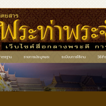
มาตรฐาน
รายการประมูลพระ
ระเบียบการใช้งาน
วิธีชำ