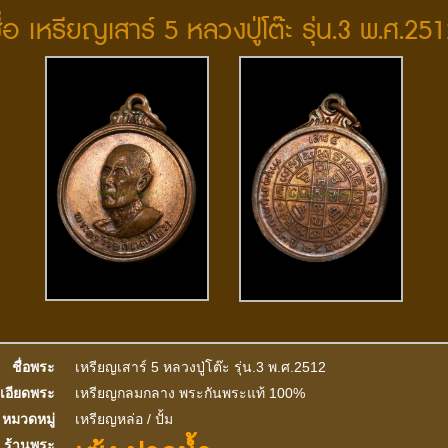
ื่อ เหรียญเสาร์ 5 หลวงปู่โต๊ะ รุ่น.3 พ.ศ.25
ชื่อพระ
เหรียญเสาร์ 5 หลวงปู่โต๊ะ รุ่น.3 พ.ศ.2512
เอียดพระ
เหรียญกลมกลาง พระกันพระแท้ 100%
หมวดหมู่
เหรียญหล่อ / ปั้ม
ร้านพระ