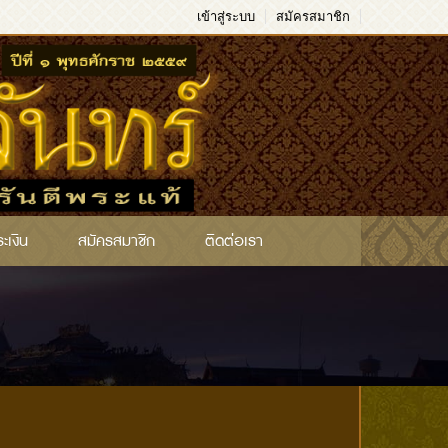
เข้าสู่ระบบ
สมัครสมาชิก
ระเงิน
สมัครสมาชิก
ติดต่อเรา