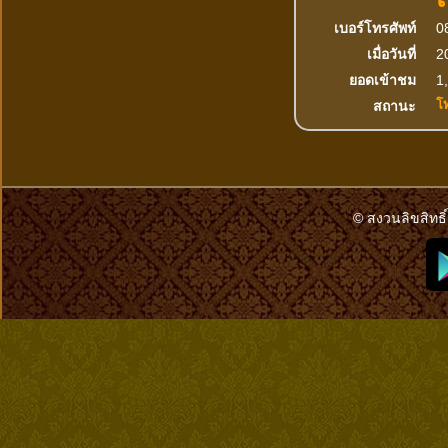
เบอร์โทรศัพท์
0
เมื่อวันที่
2
ยอดเข้าชม
1,
โ
สถานะ
© สงวนลิขสิทธิ