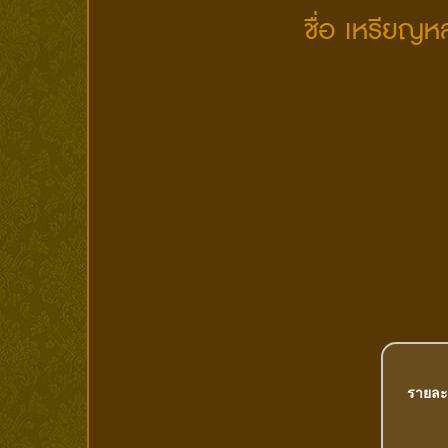
ชื่อ เหรียญหล
รายละ