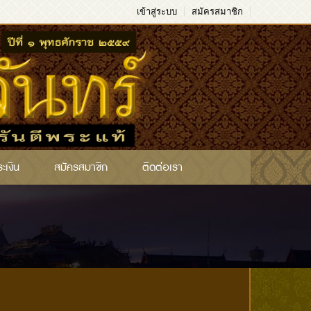
เข้าสู่ระบบ
สมัครสมาชิก
ระเงิน
สมัครสมาชิก
ติดต่อเรา