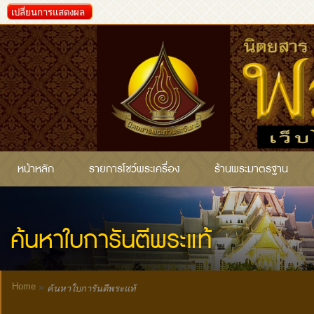
เปลี่ยนการแสดงผล
หน้าหลัก
รายการโชว์พระเครื่อง
ร้านพระมาตรฐาน
ค้นหาใบการันตีพระแท้
Home
»
ค้นหาใบการันตีพระแท้