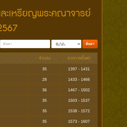
ง และเหรียญพระคณาจารย์
 2567
ค้นหา
จำนวน
รายการตั้งแต่
35
1397 - 1431
28
1433 - 1466
36
1467 - 1502
35
1503 - 1537
35
1538 - 1572
35
1573 - 1607