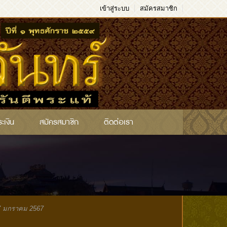
เข้าสู่ระบบ
สมัครสมาชิก
ระเงิน
สมัครสมาชิก
ติดต่อเรา
 27 มกราคม 2567