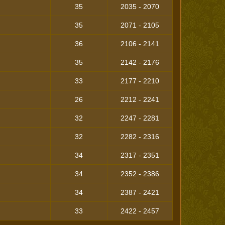
35
2035 - 2070
35
2071 - 2105
36
2106 - 2141
35
2142 - 2176
33
2177 - 2210
26
2212 - 2241
32
2247 - 2281
32
2282 - 2316
34
2317 - 2351
34
2352 - 2386
34
2387 - 2421
33
2422 - 2457