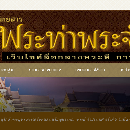
มาตรฐาน
รายการประมูลพระ
ระเบียบการใช้งาน
วิธีชำ
ุรักษ์ พระบูชา พระเครื่อง และเหรียญพระคณาจารย์ ทั่วประเทศ ครั้งที่ 5 วันที่