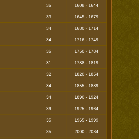
35
1608 - 1644
33
1645 - 1679
34
1680 - 1714
34
1716 - 1749
35
1750 - 1784
31
1788 - 1819
32
1820 - 1854
34
1855 - 1889
34
1890 - 1924
39
1925 - 1964
35
1965 - 1999
35
2000 - 2034