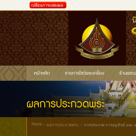
เปลี่ยนการแสดงผล
หน้าหลัก
รายการโชว์พระเครื่อง
ร้านพระ
ผลการประกวดพระ
Home
»
»
ผลการประกวดพระ
การประกวด การอนุรักษ์ และ อน