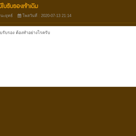
ีใบรับรองเจ้าเดิม
ชนะยุทธ์
โพสวันที่ : 2020-07-13 21:14
ใบรับรอง ต้องทำอย่างไรครับ