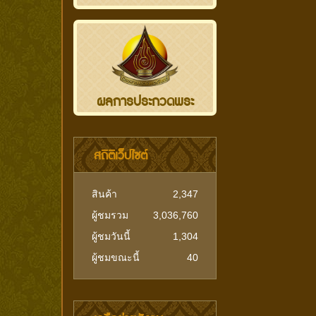
ผลการประกวดพระ
สถิติเว็ปไซต์
สินค้า
2,347
ผู้ชมรวม
3,036,760
ผู้ชมวันนี้
1,304
ผู้ชมขณะนี้
40