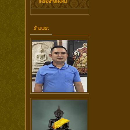
เครือข่ายสังคม
ร้านพระ