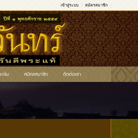
เข้าสู่ระบบ
สมัครสมาชิก
ระเงิน
สมัครสมาชิก
ติดต่อเรา