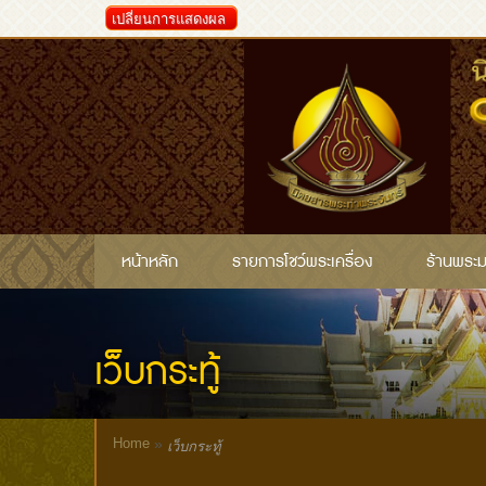
เปลี่ยนการแสดงผล
หน้าหลัก
รายการโชว์พระเครื่อง
ร้านพระ
เว็บกระทู้
Home
»
เว็บกระทู้