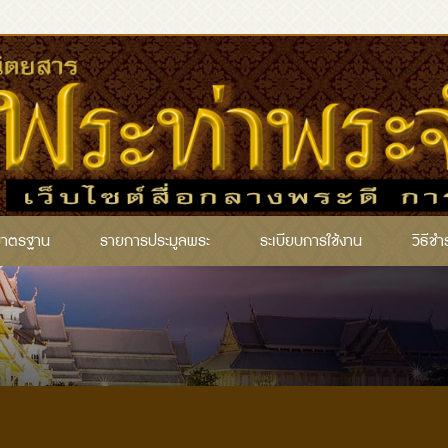
มาตรฐาน
รายการประมูลพระ
ระเบียบการใช้งาน
วิธีชำ