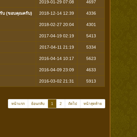
2019-01-29 07:08
4697
รับ (ขอบคุณครับ)
2018-12-14 12:39
4336
2018-02-27 20:04
4301
2017-04-19 02:19
5413
2017-04-11 21:19
5334
2016-04-14 10:17
5623
2016-04-09 23:09
4633
2016-03-02 21:31
5913
หน้าแรก
ย้อนกลับ
1
2
ถัดไป
หน้าสุดท้าย