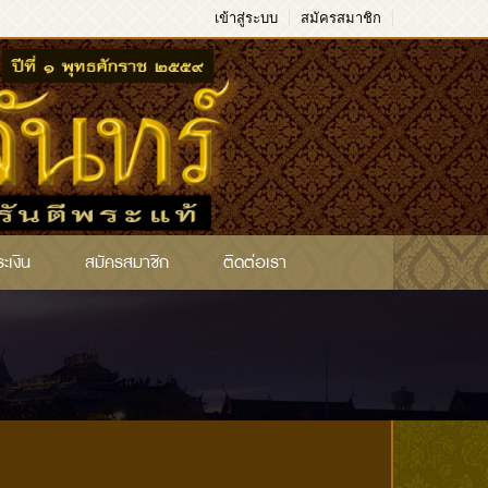
เข้าสู่ระบบ
สมัครสมาชิก
ระเงิน
สมัครสมาชิก
ติดต่อเรา