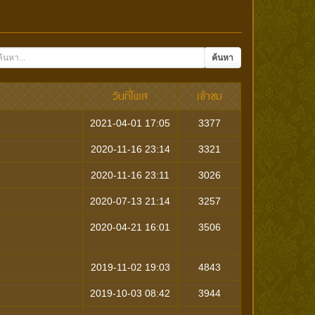
ค้นหา
วันที่โพส
เข้าชม
2021-04-01 17:05
3377
2020-11-16 23:14
3321
2020-11-16 23:11
3026
2020-07-13 21:14
3257
2020-04-21 16:01
3506
2019-11-02 19:03
4843
2019-10-03 08:42
3944