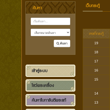
เว็บกระทู้
ค้นหา
เลขที่กระทู้
19
ค้นหา
18
17
เข้าสู่ระบบ
16
15
โชว์พระเครื่อง
14
ค้นหาใบการันตีพระแท้
13