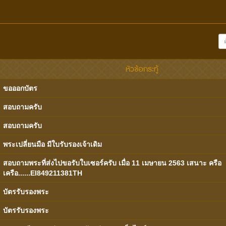
หัวข้อกระทู้
ขอออกบัตร
สอบถามครับ
สอบถามครับ
พระเปลี่ยนมือ มีใบรับรองเจ้าเดิม
สอบถามพระที่ส่งไปขอรับใบเซอร์ครับ เมื่อ 11 เมษายน 2563 เสนาะ ครือ
เครือ......EI849211381TH
บัตรรับรองพระ
บัตรรับรองพระ