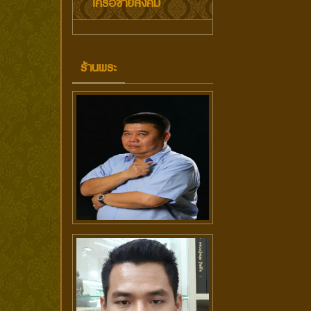
เครือข่ายสังคม
ร้านพระ