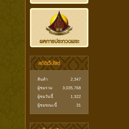
ผลการประกวดพระ
สถิติเว็ปไซต์
สินค้า
2,347
ผู้ชมรวม
3,035,768
ผู้ชมวันนี้
1,322
ผู้ชมขณะนี้
31